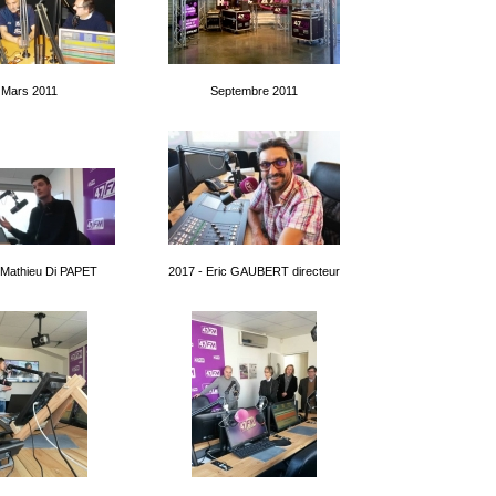
Mars 2011
Septembre 2011
 Mathieu Di PAPET
2017 - Eric GAUBERT directeur