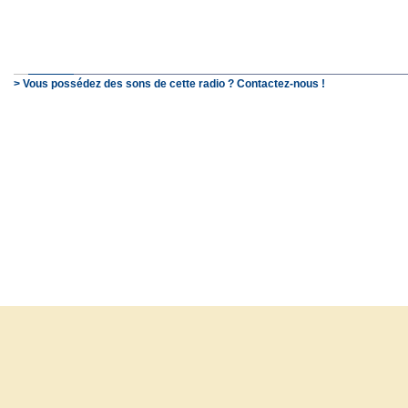
> Vous possédez des sons de cette radio ? Contactez-nous !