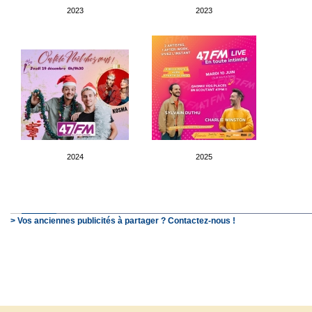
2023
2023
2024
2025
> Vos anciennes publicités à partager ? Contactez-nous !