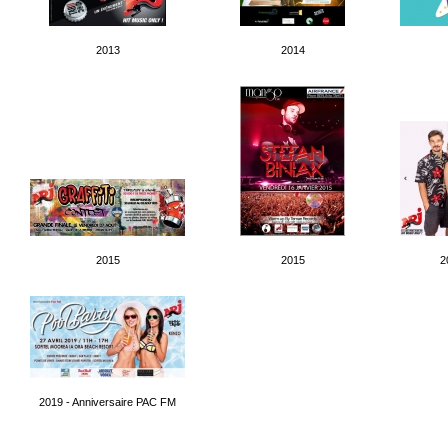
2013
2014
2015
2015
2
2019 - Anniversaire PAC FM