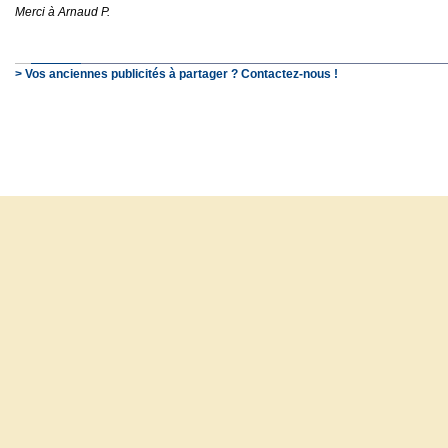
Merci à Arnaud P.
> Vos anciennes publicités à partager ? Contactez-nous !