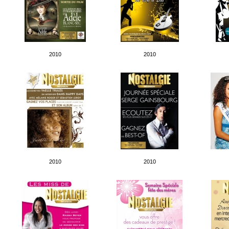
2010
2010
2010
2010