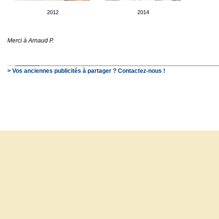
2012
2014
Merci à Arnaud P.
> Vos anciennes publicités à partager ? Contactez-nous !