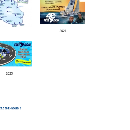
2021
2023
tactez-nous !