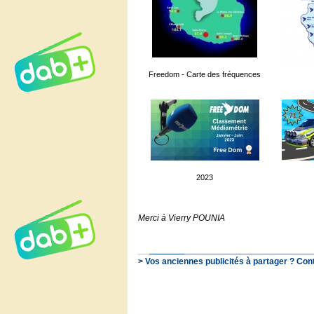
Freedom - Carte des fréquences
2023
Merci à Vierry POUNIA
> Vos anciennes publicités à partager ? Con