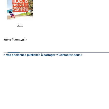
2019
Merci à Arnaud P.
> Vos anciennes publicités à partager ? Contactez-nous !