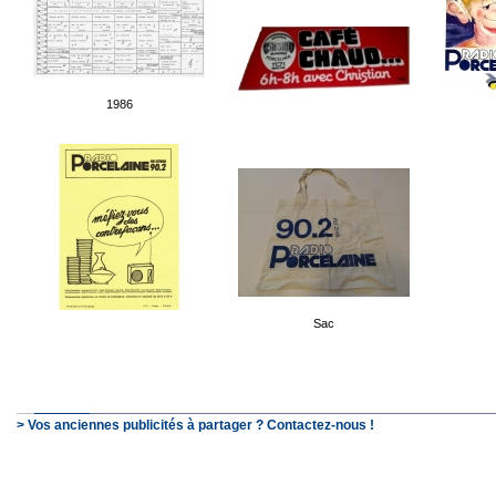
1986
Sac
> Vos anciennes publicités à partager ? Contactez-nous !