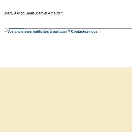
Merci à Nico, Jean-Marc et Arnaud P.
> Vos anciennes publicités à partager ? Contactez-nous !