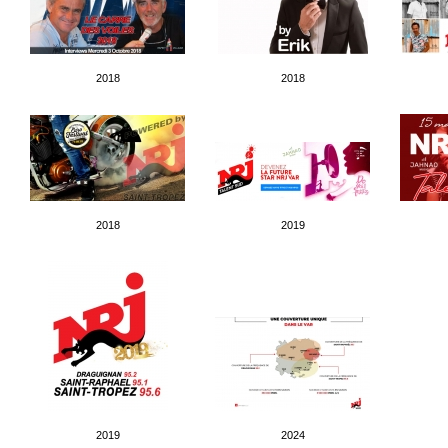
2018
2018
2018
2019
2019
2024