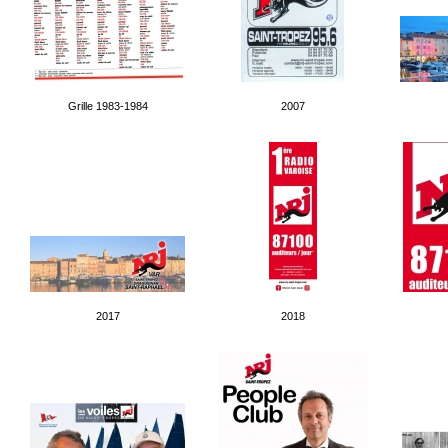
Grille 1983-1984
2007
2017
2018