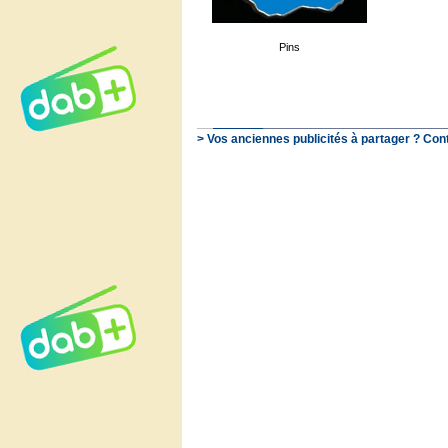
Pins
> Vos anciennes publicités à partager ? Con