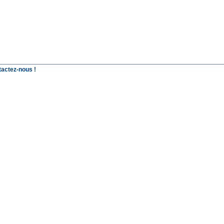
tactez-nous !