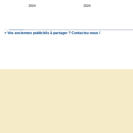
2024
2024
> Vos anciennes publicités à partager ? Contactez-nous !