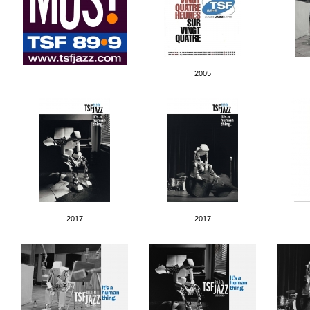
2005
2017
2017