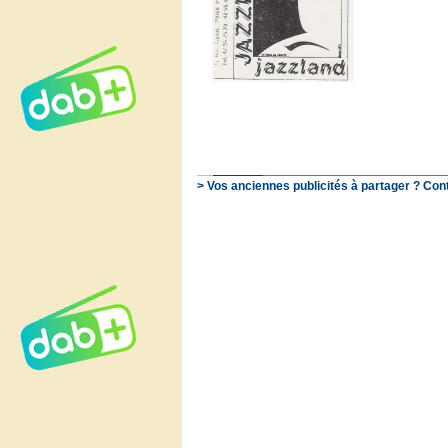
> Vos anciennes publicités à partager ? Con