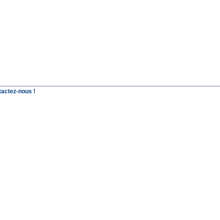
tactez-nous !