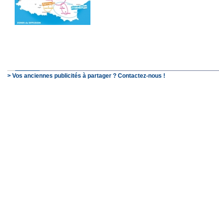
> Vos anciennes publicités à partager ? Contactez-nous !