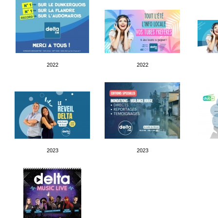
2022
2022
2023
2023