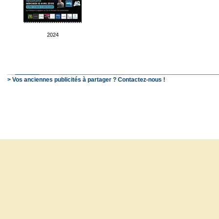
2024
> Vos anciennes publicités à partager ? Contactez-nous !