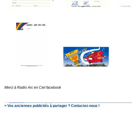
Merci à Radio Arc en Ciel facebook
> Vos anciennes publicités à partager ? Contactez-nous !