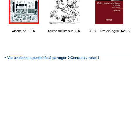
Affiche de L.C.A.
Affiche du film sur LCA
2018 - Livre de Ingrid HAYES
> Vos anciennes publicités à partager ? Contactez-nous !