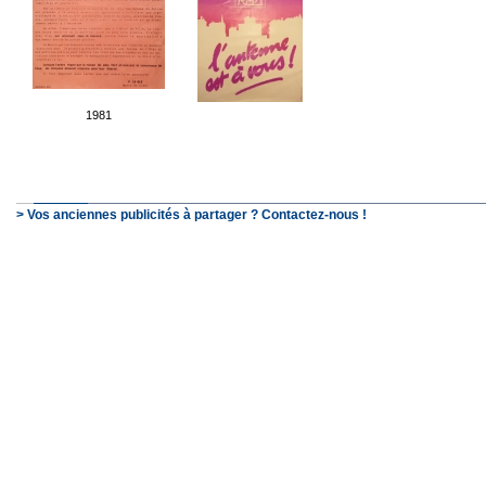
1981
> Vos anciennes publicités à partager ? Contactez-nous !