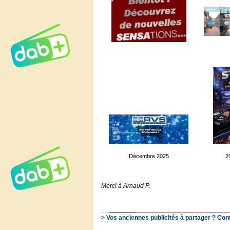
Décembre 2025
2
Merci à Arnaud P.
> Vos anciennes publicités à partager ? Con