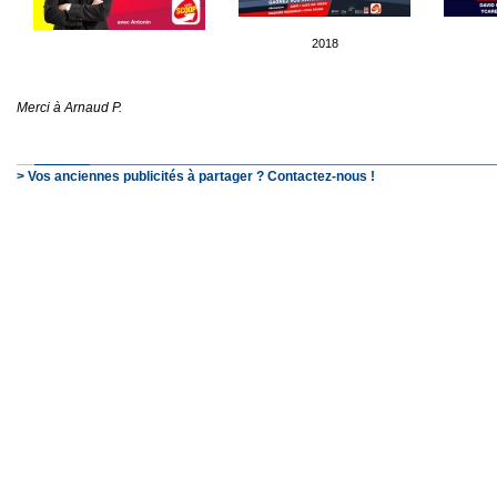
2018
Merci à Arnaud P.
> Vos anciennes publicités à partager ? Contactez-nous !