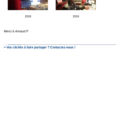
2018
2019
Merci à Arnaud P.
> Vos clichés à faire partager ? Contactez-nous !