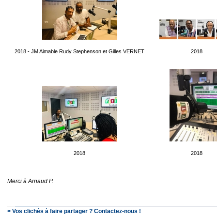
2018 - JM Aimable Rudy Stephenson et Gilles VERNET
2018
2018
2018
Merci à Arnaud P.
> Vos clichés à faire partager ? Contactez-nous !