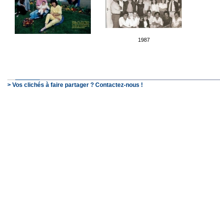
1987
> Vos clichés à faire partager ? Contactez-nous !