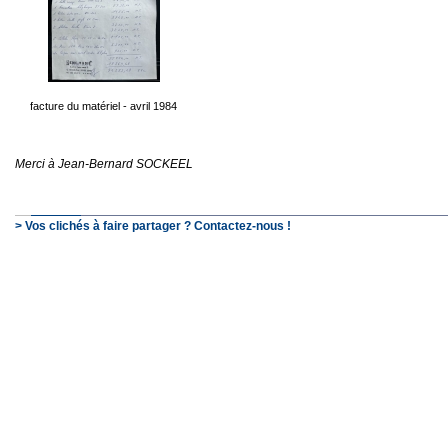
facture du matériel - avril 1984
Merci à Jean-Bernard SOCKEEL
> Vos clichés à faire partager ? Contactez-nous !