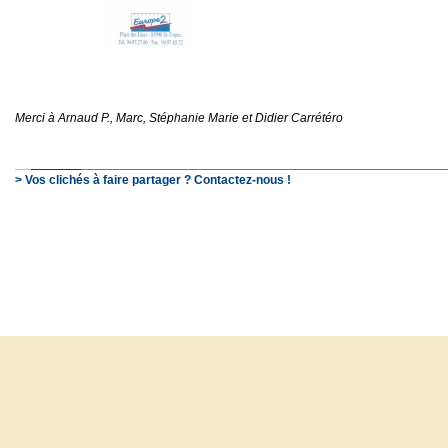
Merci à Arnaud P., Marc, Stéphanie Marie et Didier Carrétéro
> Vos clichés à faire partager ? Contactez-nous !