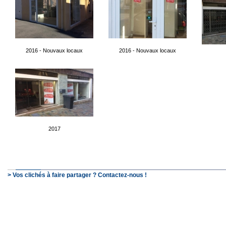
2016 - Nouvaux locaux
2016 - Nouvaux locaux
2017
> Vos clichés à faire partager ? Contactez-nous !