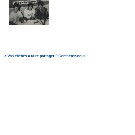
> Vos clichés à faire partager ? Contactez-nous !