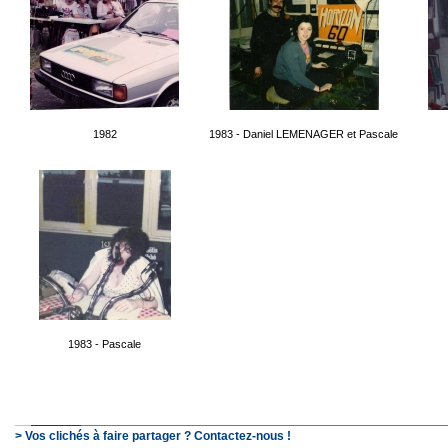
1982
1983 - Daniel LEMENAGER et Pascale
1983 - Pascale
> Vos clichés à faire partager ? Contactez-nous !