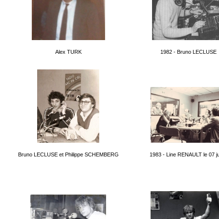
Alex TURK
1982 - Bruno LECLUSE
Bruno LECLUSE et Philippe SCHEMBERG
1983 - Line RENAULT le 07 jui