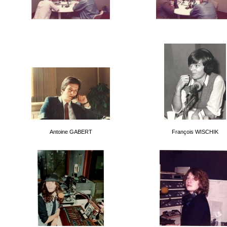
Antoine GABERT
François WISCHIK