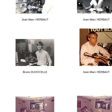
Jean-Marc HERBAUT
Jean-Marc HERBAUT
Bruno DUVOCELLE
Jean-Marc HERBAUT