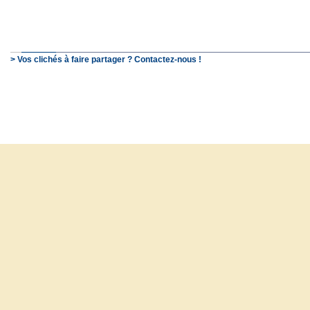
> Vos clichés à faire partager ? Contactez-nous !