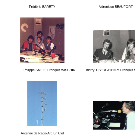
Frédéric BARETY
Véronique BEAUFORT
...... ....... ,Philippe SALLE, François WISCHIK
Thierry TIBERGHIEN et François
Antenne de Radio Arc En Ciel