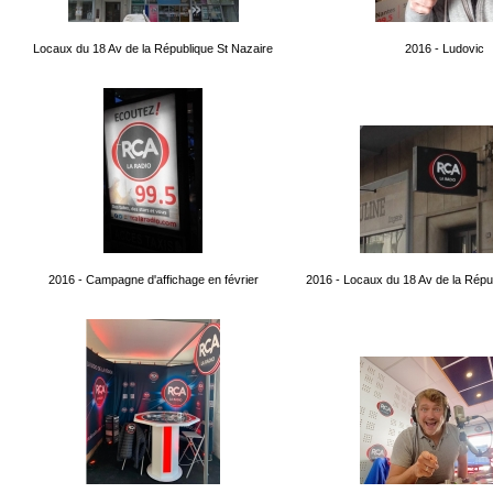
Locaux du 18 Av de la République St Nazaire
2016 - Ludovic
2016 - Campagne d'affichage en février
2016 - Locaux du 18 Av de la Répu