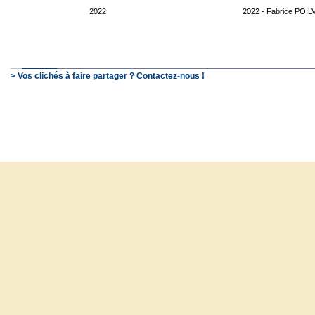
2022
2022 - Fabrice POIL
> Vos clichés à faire partager ? Contactez-nous !