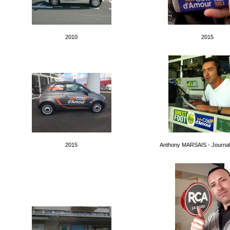
2010
2015
2015
Anthony MARSAIS - Journalis