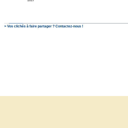
2017
> Vos clichés à faire partager ? Contactez-nous !