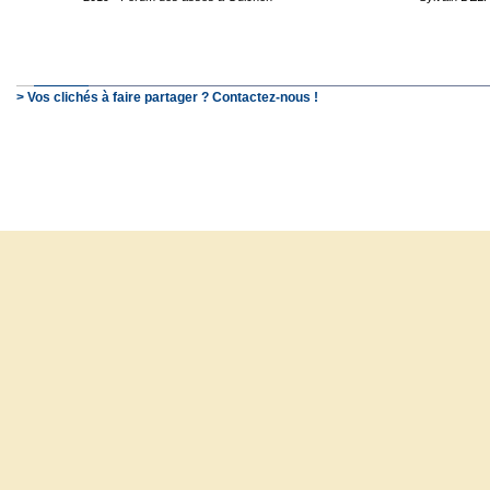
> Vos clichés à faire partager ? Contactez-nous !