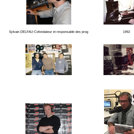
Sylvain DELFAU-Cofondateur et responsable des prog
1992