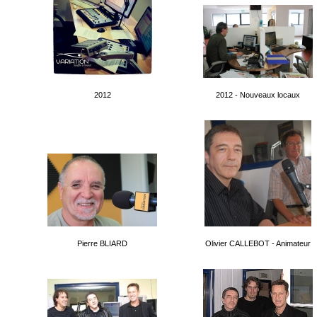
2012
2012 - Nouveaux locaux
Pierre BLIARD
Olivier CALLEBOT - Animateur