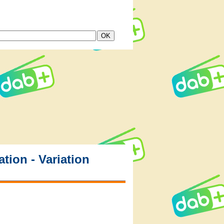
tion - Variation