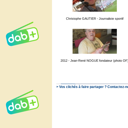
Christophe GAUTIER - Journaliste sportif
2012 - Jean-René NOGUE fondateur (photo OF
> Vos clichés à faire partager ? Contactez-n