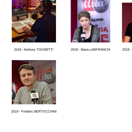
2018 - Anthony TOGNETTI
2018 - Maria LANFRANCHI
2018 
2019 - Frédéric BERTOCCHINI