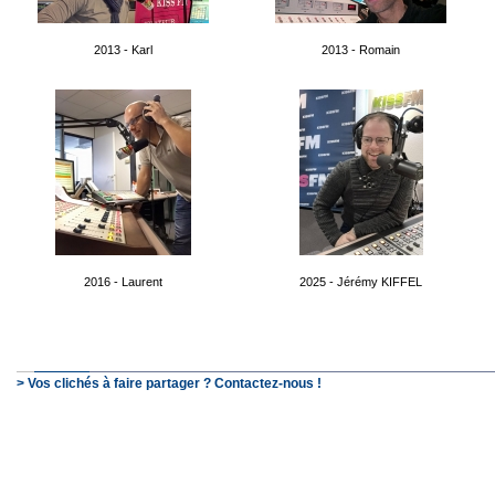
2013 - Karl
2013 - Romain
2016 - Laurent
2025 - Jérémy KIFFEL
> Vos clichés à faire partager ? Contactez-nous !