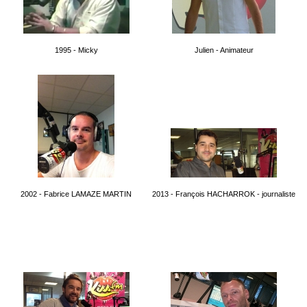
1995 - Micky
Julien - Animateur
2002 - Fabrice LAMAZE MARTIN
2013 - François HACHARROK - journaliste