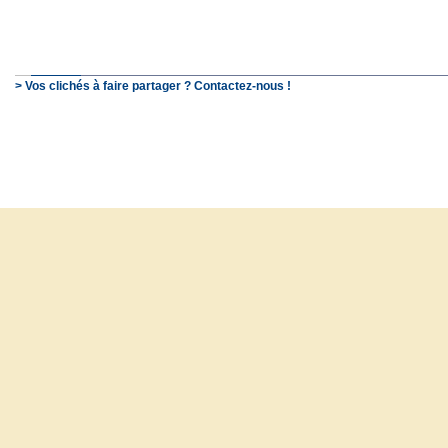
> Vos clichés à faire partager ? Contactez-nous !