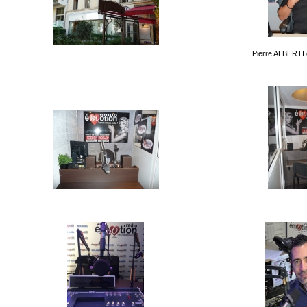
Pierre ALBERTI