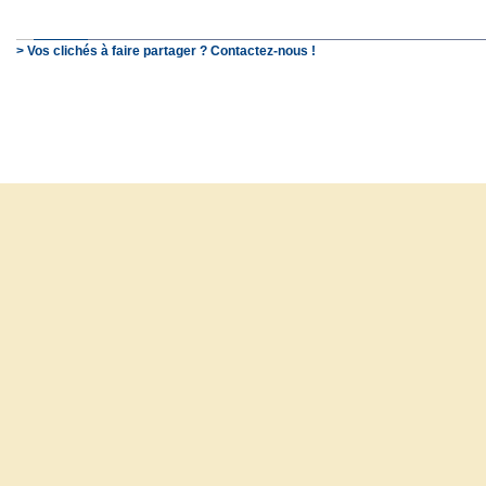
> Vos clichés à faire partager ? Contactez-nous !