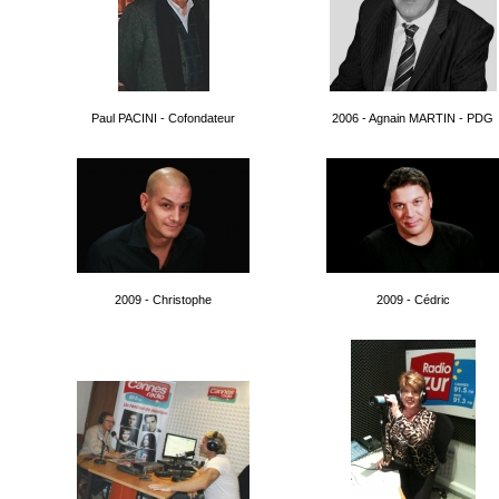
Paul PACINI - Cofondateur
2006 - Agnain MARTIN - PDG
2009 - Christophe
2009 - Cédric