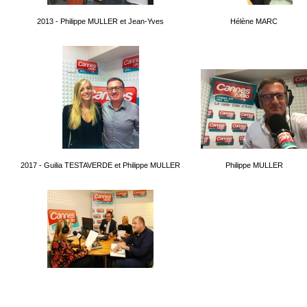
2013 - Philippe MULLER et Jean-Yves
Hélène MARC
2017 - Guilia TESTAVERDE et Philippe MULLER
Philippe MULLER