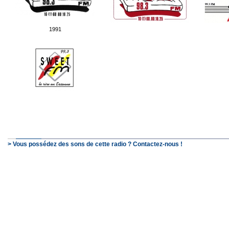
1991
> Vous possédez des sons de cette radio ? Contactez-nous !