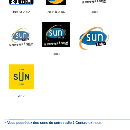
1999 à 2002
2003 à 2006
2008
2008
2017
> Vous possédez des sons de cette radio ? Contactez-nous !