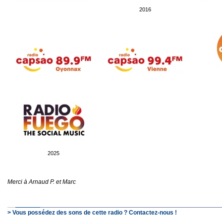
2016
2025
Merci à Arnaud P. et Marc
> Vous possédez des sons de cette radio ? Contactez-nous !