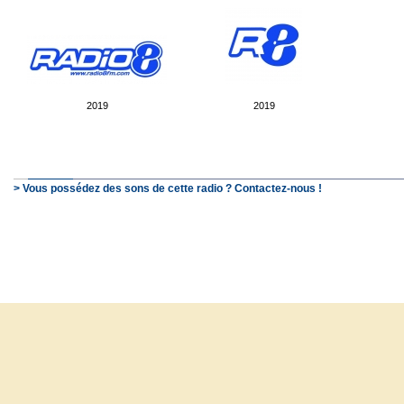
2019
2019
> Vous possédez des sons de cette radio ? Contactez-nous !