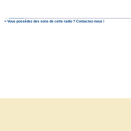
> Vous possédez des sons de cette radio ? Contactez-nous !