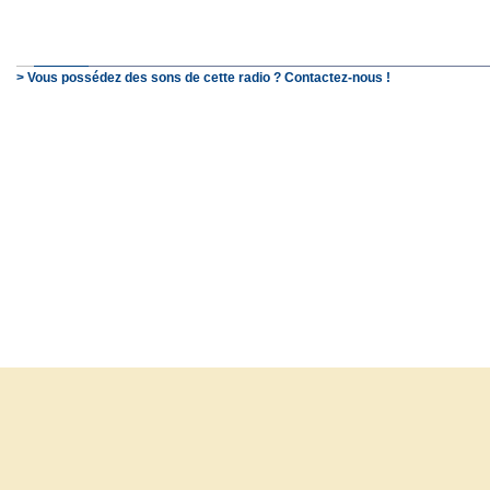
> Vous possédez des sons de cette radio ? Contactez-nous !