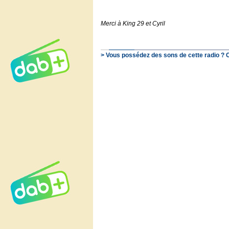
Merci à King 29 et Cyril
> Vous possédez des sons de cette radio ? 