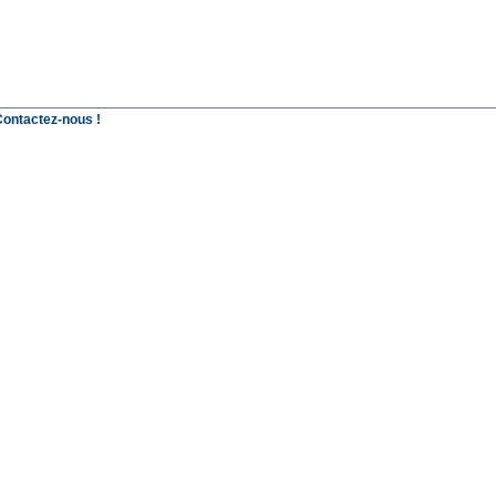
Contactez-nous !