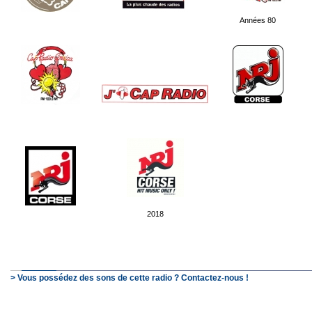
Années 80
2018
> Vous possédez des sons de cette radio ? Contactez-nous !