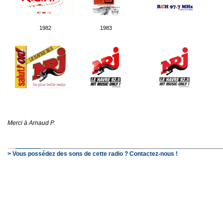
1982
1983
Merci à Arnaud P.
> Vous possédez des sons de cette radio ? Contactez-nous !