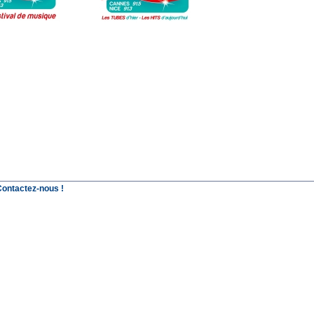
Contactez-nous !