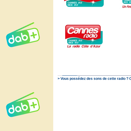
> Vous possédez des sons de cette radio ? 