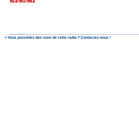
> Vous possédez des sons de cette radio ? Contactez-nous !