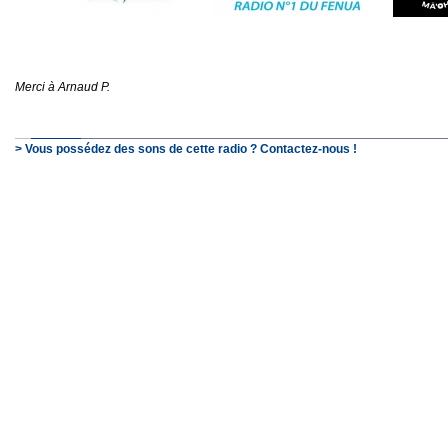
Merci à Arnaud P.
> Vous possédez des sons de cette radio ? Contactez-nous !