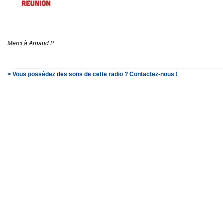
Merci à Arnaud P.
> Vous possédez des sons de cette radio ? Contactez-nous !