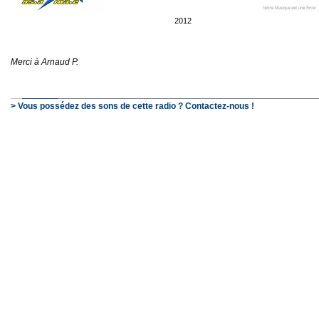
2012
Merci à Arnaud P.
> Vous possédez des sons de cette radio ? Contactez-nous !